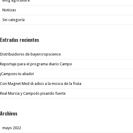
Blog agricultura
Noticias
Sin categoría
Entradas recientes
Distribuidores de bayercropscience
Reportaje para el programa diario Campo
¡Campoes tu aliado!
Con Magnet Med di adios a la mosca de la fruta
Real Murcia y Campoés pisando fuerte
Archivos
mayo 2022