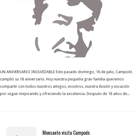
UN ANIVERSARIO INOLVIDABLE Este pasado domingo, 16 de julio, Campoés
cumplió su 18 aniversario. Hoy nuestra pequeña gran familia queremos
compartir con todos nuestros amigos, vosotros, nuestra ilusión y vocación
por seguir mejorando y ofreciendo la excelencia. Después de 18 años de...
Monsanto visita Campoés