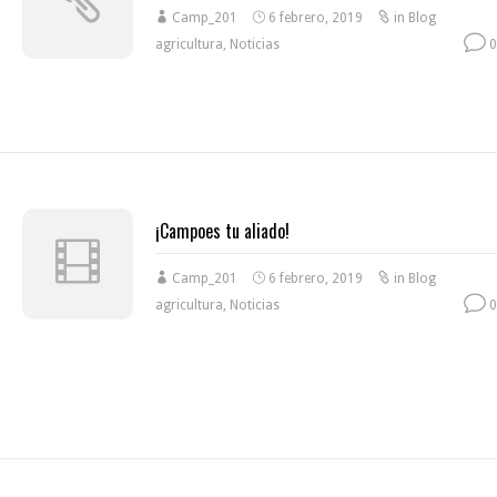
Camp_201
6 febrero, 2019
in
Blog
agricultura
,
Noticias
0
¡Campoes tu aliado!
Camp_201
6 febrero, 2019
in
Blog
agricultura
,
Noticias
0