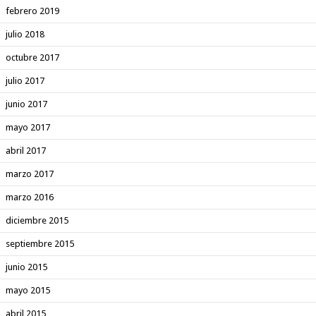
febrero 2019
julio 2018
octubre 2017
julio 2017
junio 2017
mayo 2017
abril 2017
marzo 2017
marzo 2016
diciembre 2015
septiembre 2015
junio 2015
mayo 2015
abril 2015