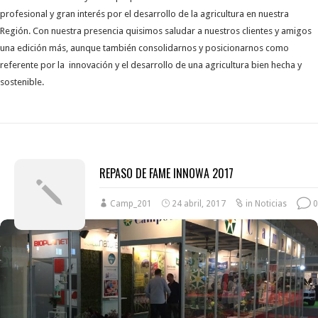
profesional y gran interés por el desarrollo de la agricultura en nuestra
Región. Con nuestra presencia quisimos saludar a nuestros clientes y amigos
una edición más, aunque también consolidarnos y posicionarnos como
referente por la innovación y el desarrollo de una agricultura bien hecha y
sostenible.
REPASO DE FAME INNOWA 2017
Camp_201
24 abril, 2017
in
Noticias
0