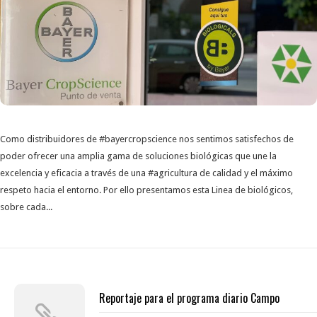
Como distribuidores de #bayercropscience nos sentimos satisfechos de
poder ofrecer una amplia gama de soluciones biológicas que une la
excelencia y eficacia a través de una #agricultura de calidad y el máximo
respeto hacia el entorno. Por ello presentamos esta Linea de biológicos,
sobre cada...
Reportaje para el programa diario Campo