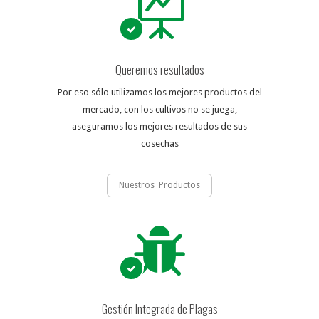
Queremos resultados
Por eso sólo utilizamos los mejores productos del
mercado, con los cultivos no se juega,
aseguramos los mejores resultados de sus
cosechas
Nuestros Productos
Gestión Integrada de Plagas