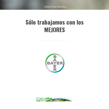
- Jesús Hernández
Sólo trabajamos con los
MEJORES