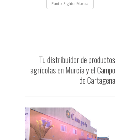
Punto Sigfito Murcia
Tu distribuidor de productos
agrícolas en Murcia y el Campo
de Cartagena