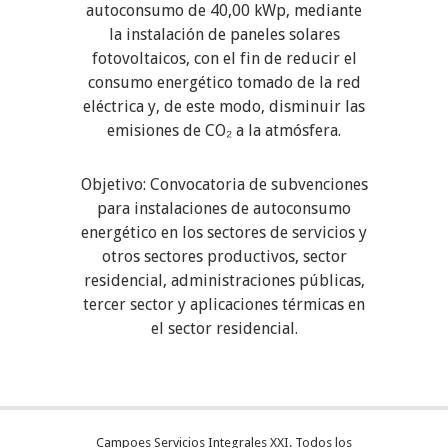
autoconsumo de 40,00 kWp, mediante
la instalación de paneles solares
fotovoltaicos, con el fin de reducir el
consumo energético tomado de la red
eléctrica y, de este modo, disminuir las
emisiones de CO₂ a la atmósfera.
Objetivo: Convocatoria de subvenciones
para instalaciones de autoconsumo
energético en los sectores de servicios y
otros sectores productivos, sector
residencial, administraciones públicas,
tercer sector y aplicaciones térmicas en
el sector residencial.
Campoes Servicios Integrales XXI. Todos los