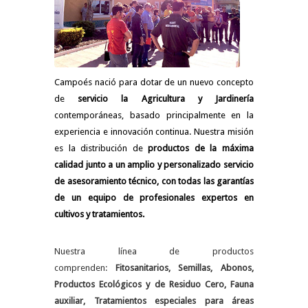
Campoés nació para dotar de un nuevo concepto
de
servicio la Agricultura y Jardinería
contemporáneas, basado principalmente en la
experiencia e innovación continua. Nuestra misión
es la distribución de
productos de la máxima
calidad junto a un amplio y personalizado servicio
de asesoramiento técnico, con todas las garantías
de un equipo de profesionales expertos en
cultivos y tratamientos.
Nuestra línea de productos
comprenden:
Fitosanitarios, Semillas, Abonos,
Productos Ecológicos y de Residuo Cero, Fauna
auxiliar, Tratamientos especiales para áreas