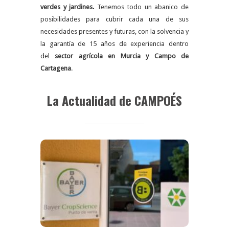
verdes y jardines.
Tenemos todo un abanico de
posibilidades para cubrir cada una de sus
necesidades presentes y futuras, con la solvencia y
la garantía de 15 años de experiencia dentro
del
sector agrícola en Murcia y Campo de
Cartagena
.
La Actualidad de CAMPOÉS