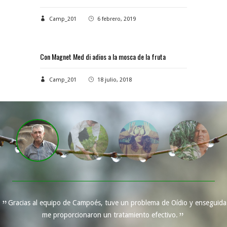
Camp_201
6 febrero, 2019
Con Magnet Med di adios a la mosca de la fruta
Camp_201
18 julio, 2018
Gracias al equipo de Campoés, tuve un problema de Oídio y enseguida
me proporcionaron un tratamiento efectivo.