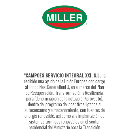
“CAMPOES SERVICIO INTEGRAL XXI, S.L.
ha
recibido una ayuda de la Unión Europea con cargo
al Fondo NextGenerationEU, en el marco del Plan
de Recuperación, Transformación y Resiliencia,
para (denominación de la actuación/proyecto),
dentro del programa de incentivos ligados al
autoconsumo y almacenamiento, con fuentes de
energía renovable, así como a la implantación de
sistemas térmicos renovables en el sector
residencial del Ministerio para la Transición