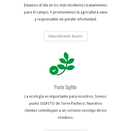
Estamos al día en los más modernos tratamientos
para el campo. Y promovemos la agricultura sana
y responsable sin perder efectividad.
Naturalmente Bueno
Punto Sigfito
La ecología es importante para nosotros. Somos
punto SIGFITO de Torre Pacheco. Nuestros
clientes contribuyen a un correcto reciclaje de los
residuos.