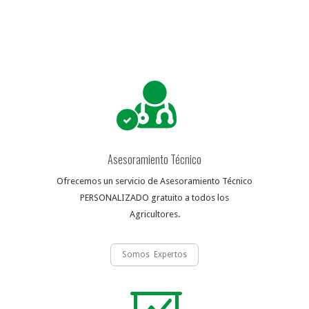
Asesoramiento Técnico
Ofrecemos un servicio de Asesoramiento Técnico
PERSONALIZADO gratuito a todos los
Agricultores.
Somos Expertos