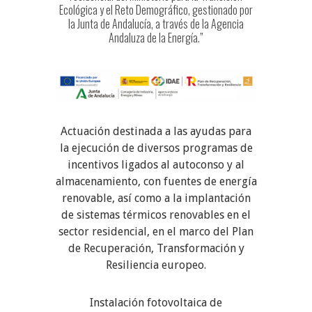
Ecológica y el Reto Demográfico, gestionado por
la Junta de Andalucía, a través de la Agencia
Andaluza de la Energía.”
Actuación destinada a las ayudas para
la ejecución de diversos programas de
incentivos ligados al autoconso y al
almacenamiento, con fuentes de energía
renovable, así como a la implantación
de sistemas térmicos renovables en el
sector residencial, en el marco del Plan
de Recuperación, Transformación y
Resiliencia europeo.
Instalación fotovoltaica de